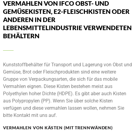
VERMAHLEN VON IFCO OBST- UND
GEMÜSEKISTEN, E2-FLEISCHKISTEN ODER
ANDEREN IN DER
LEBENSMITTELINDUSTRIE VERWENDETEN
BEHÄLTERN
Kunststoffbehälter für Transport und Lagerung von Obst und
Gemüse, Brot oder Fleischprodukten sind eine weitere
Gruppe von Verpackungsarten, die sich für das mobile
Vermahlen eignen. Diese Kisten bestehen meist aus
Polyethylen hoher Dichte (HDPE). Es gibt aber auch Kisten
aus Polypropylen (PP). Wenn Sie über solche Kisten
verfügen und diese vermahlen lassen wollen, nehmen Sie
bitte Kontakt mit uns auf.
VERMAHLEN VON KÄSTEN (MIT TRENNWÄNDEN)