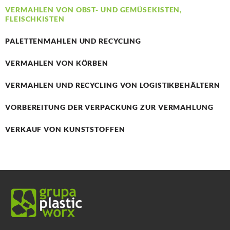
VERMAHLEN VON OBST- UND GEMÜSEKISTEN,
FLEISCHKISTEN
PALETTENMAHLEN UND RECYCLING
VERMAHLEN VON KÖRBEN
VERMAHLEN UND RECYCLING VON LOGISTIKBEHÄLTERN
VORBEREITUNG DER VERPACKUNG ZUR VERMAHLUNG
VERKAUF VON KUNSTSTOFFEN